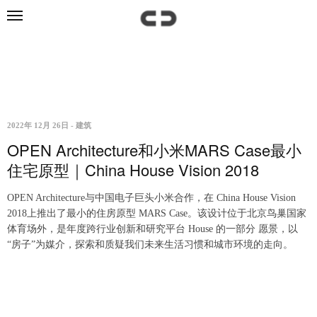
2022年 12月 26日
-
建筑
OPEN Architecture和小米MARS Case最小
住宅原型｜China House Vision 2018
OPEN Architecture与中国电子巨头小米合作，在 China House Vision
2018上推出了最小的住房原型 MARS Case。该设计位于北京鸟巢国家
体育场外，是年度跨行业创新和研究平台 House 的一部分 愿景，以
“房子”为媒介，探索和质疑我们未来生活习惯和城市环境的走向。