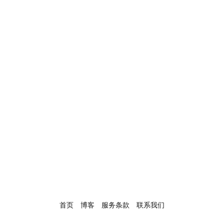
首页
博客
服务条款
联系我们