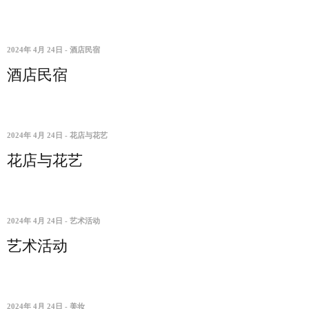
2024年 4月 24日
-
酒店民宿
酒店民宿
2024年 4月 24日
-
花店与花艺
花店与花艺
2024年 4月 24日
-
艺术活动
艺术活动
2024年 4月 24日
-
美妆