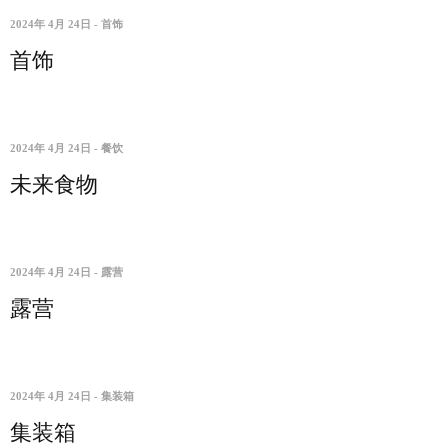
2024年 4月 24日
-
首饰
首饰
2024年 4月 24日
-
餐饮
未来食物
2024年 4月 24日
-
露营
露营
2024年 4月 24日
-
集装箱
集装箱