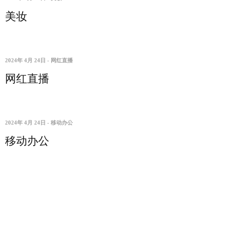
美妆
2024年 4月 24日
-
网红直播
网红直播
2024年 4月 24日
-
移动办公
移动办公
1
2
3
Next →