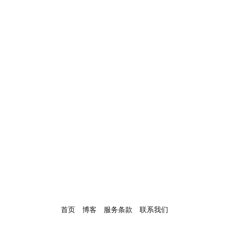
首页
博客
服务条款
联系我们