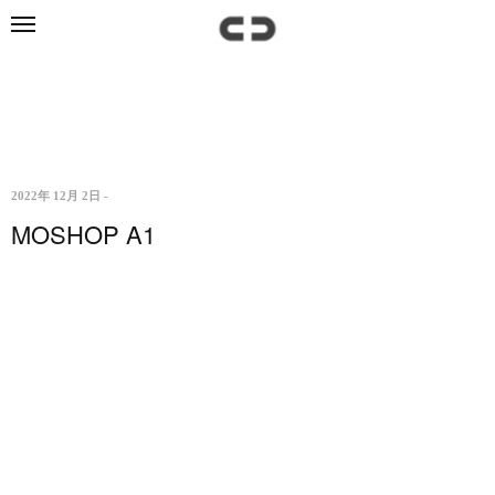
2022年 12月 2日
-
MOSHOP A1