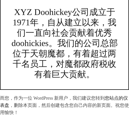
XYZ Doohickey公司成立于
1971年，自从建立以来，我
们一直向社会贡献着优秀
doohickies。我们的公司总部
位于天朝魔都，有着超过两
千名员工，对魔都政府税收
有着巨大贡献。
而您，作为一位 WordPress 新用户，我们建议您转到
您站点的仪
表盘
，删除本页面，然后创建包含您自己内容的新页面。祝您使
用愉快！