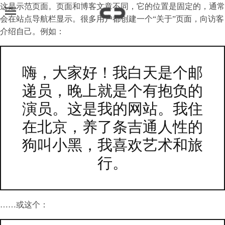
这是示范页面。页面和博客文章不同，它的位置是固定的，通常
会在站点导航栏显示。很多用户都创建一个“关于”页面，向访客
介绍自己。例如：
嗨，大家好！我白天是个邮
递员，晚上就是个有抱负的
演员。这是我的网站。我住
在北京，养了条吉通人性的
狗叫小黑，我喜欢艺术和旅
行。
……或这个：