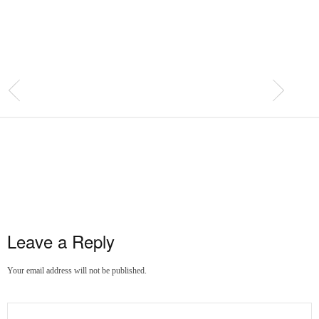
Leave a Reply
Your email address will not be published.