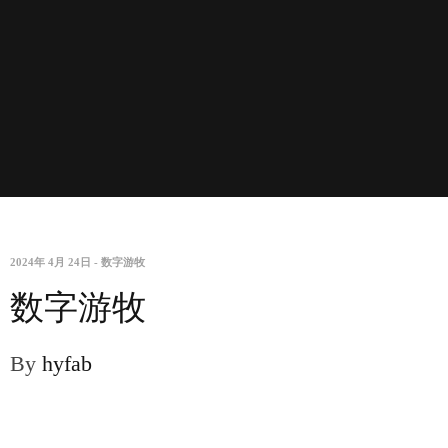
2024年 4月 24日
-
数字游牧
数字游牧
By
hyfab