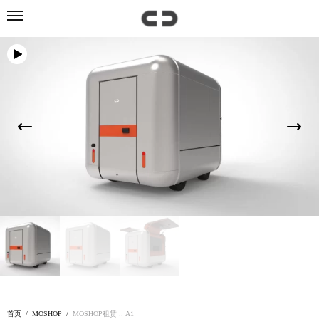
首页
/
MOSHOP
/
MOSHOP租赁 :: A1