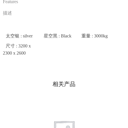
Features
描述
太空银
: silver
星空黑
: Black
重量
: 3000kg
尺寸
: 3200 x
2300 x 2600
相关产品