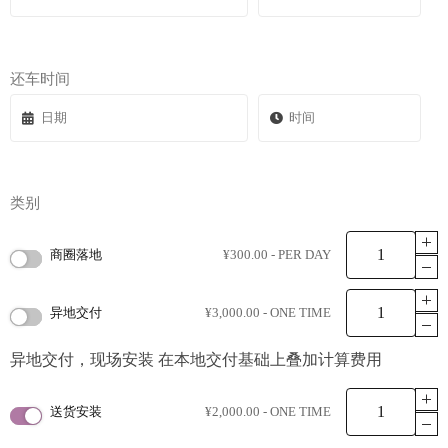
还车时间
类别
商圈落地
¥
300.00
- PER DAY
异地交付
¥
3,000.00
- ONE TIME
异地交付，现场安装 在本地交付基础上叠加计算费用
送货安装
¥
2,000.00
- ONE TIME