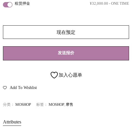
租赁押金
¥
32,000.00
- ONE TIME
现在预定
发送报价
加入心愿单
Add To Wishlist
分类：
MOSHOP
标签：
MOSHOP
,
摩售
Attributes